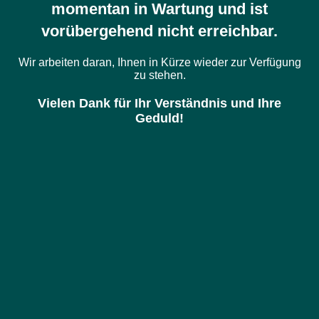
momentan in Wartung und ist
vorübergehend nicht erreichbar.
Wir arbeiten daran, Ihnen in Kürze wieder zur Verfügung
zu stehen.
Vielen Dank für Ihr Verständnis und Ihre
Geduld!