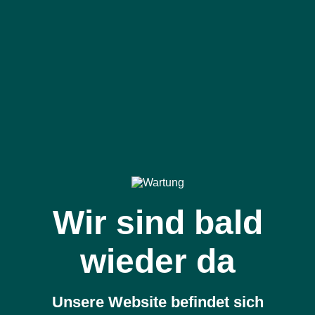
Wir sind bald
wieder da
Unsere Website befindet sich